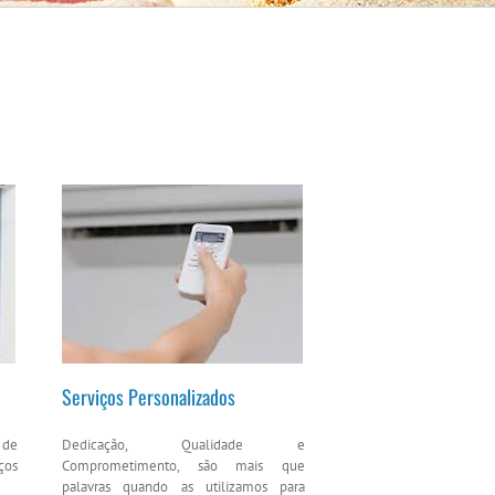
Serviços Personalizados
 de
Dedicação, Qualidade e
ços
Comprometimento, são mais que
palavras quando as utilizamos para