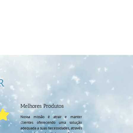
R
Melhores Produtos
Nossa missão é atrair e manter
clientes oferecendo uma solução
adequada a suas necessidades, através