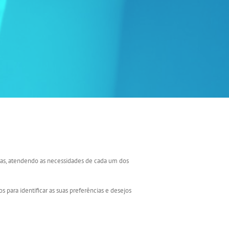
as, atendendo as necessidades de cada um dos
para identificar as suas preferências e desejos