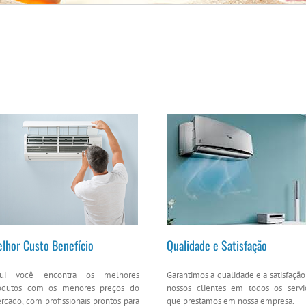
lhor Custo Benefício
Qualidade e Satisfação
ui você encontra os melhores
Garantimos a qualidade e a satisfação
odutos com os menores preços do
nossos clientes em todos os servi
rcado, com profissionais prontos para
que prestamos em nossa empresa.