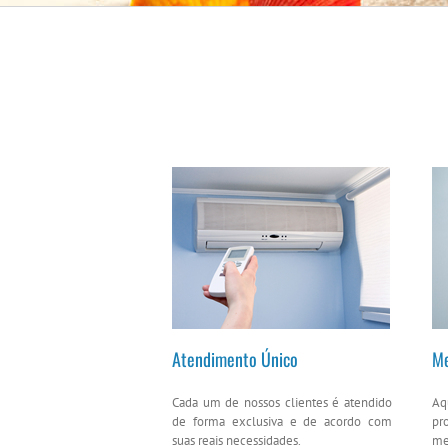
Atendimento Único
Me
Cada um de nossos clientes é atendido
Aq
de forma exclusiva e de acordo com
pr
suas reais necessidades.
me