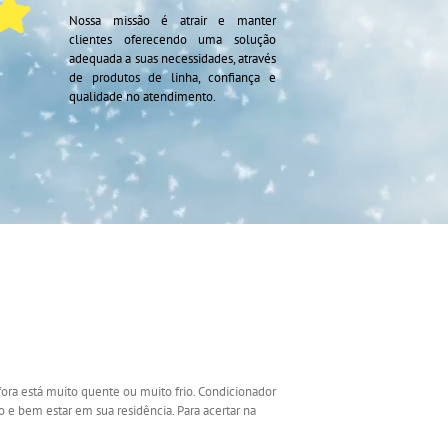
Nossa missão é atrair e manter
clientes oferecendo uma solução
adequada a suas necessidades, através
de produtos de linha, confiança e
qualidade no atendimento.
ora está muito quente ou muito frio. Condicionador
o e bem estar em sua residência. Para acertar na