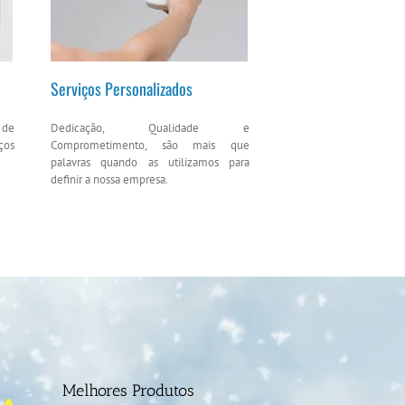
Serviços Personalizados
 de
Dedicação, Qualidade e
ços
Comprometimento, são mais que
palavras quando as utilizamos para
definir a nossa empresa.
Melhores Produtos