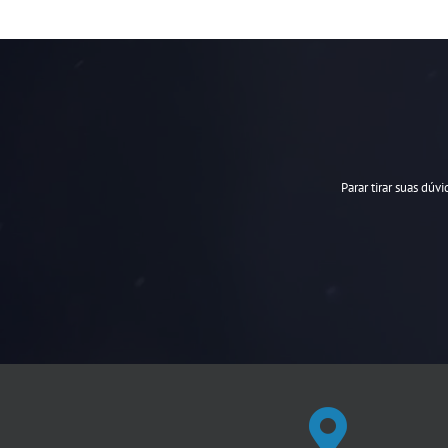
Parar tirar suas dúv