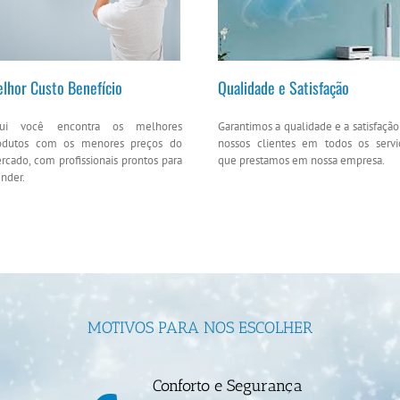
lhor Custo Benefício
Qualidade e Satisfação
ui você encontra os melhores
Garantimos a qualidade e a satisfação
odutos com os menores preços do
nossos clientes em todos os servi
rcado, com profissionais prontos para
que prestamos em nossa empresa.
ender.
MOTIVOS PARA NOS ESCOLHER
Conforto e Segurança