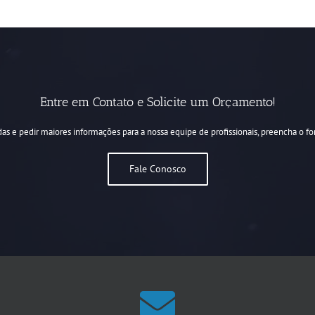
Entre em Contato e Solicite um Orçamento!
idas e pedir maiores informações para a nossa equipe de profissionais, preencha o f
Fale Conosco