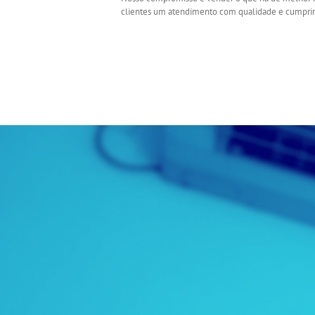
clientes um atendimento com qualidade e cumpri