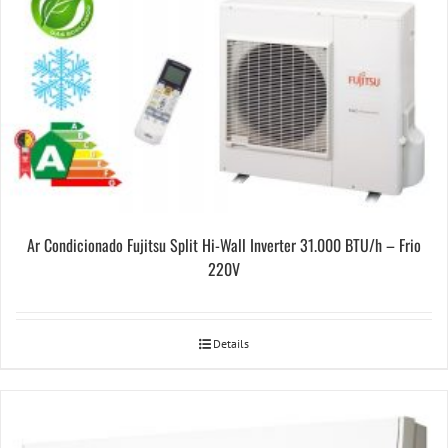
Ar Condicionado Fujitsu Split Hi-Wall Inverter 31.000 BTU/h – Frio
220V
Details