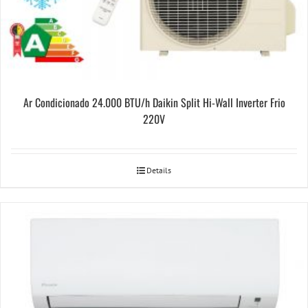
Ar Condicionado 24.000 BTU/h Daikin Split Hi-Wall Inverter Frio
220V
Details