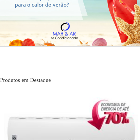
Produtos em Destaque