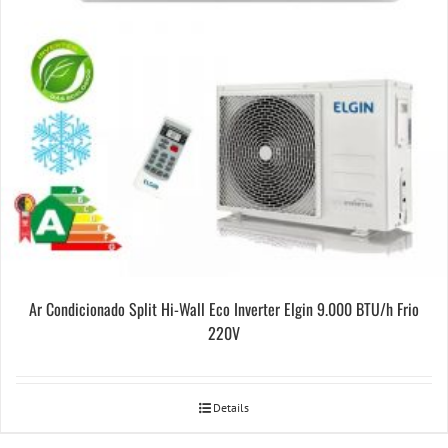
Ar Condicionado Split Hi-Wall Eco Inverter Elgin 9.000 BTU/h Frio
220V
Details