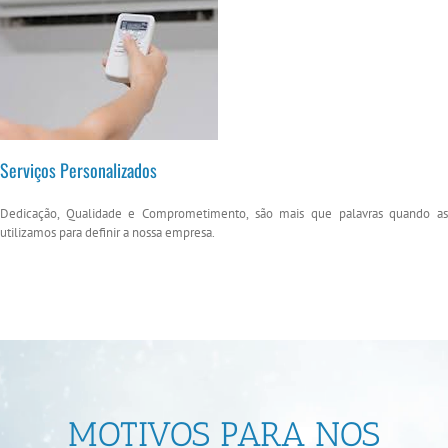
Serviços Personalizados
Dedicação, Qualidade e Comprometimento, são mais que palavras quando as
utilizamos para definir a nossa empresa.
MOTIVOS PARA NOS