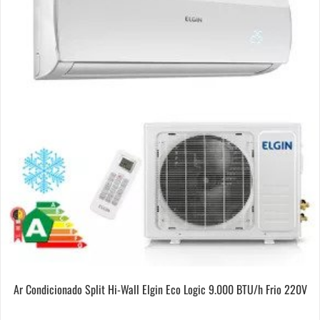
Ar Condicionado Split Hi-Wall Elgin Eco Logic 9.000 BTU/h Frio 220V