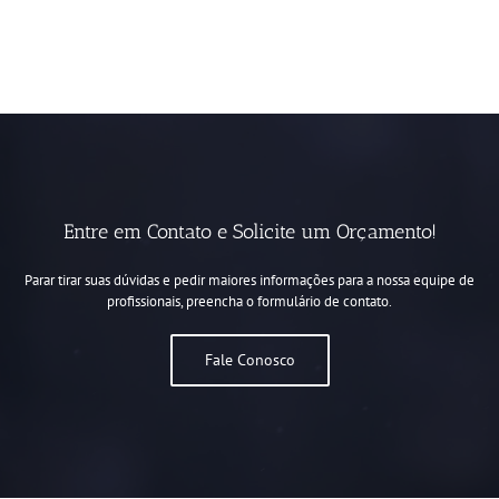
Entre em Contato e Solicite um Orçamento!
Parar tirar suas dúvidas e pedir maiores informações para a nossa equipe de
profissionais, preencha o formulário de contato.
Fale Conosco