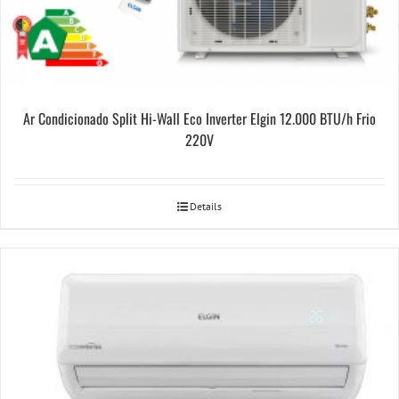
Ar Condicionado Split Hi-Wall Eco Inverter Elgin 12.000 BTU/h Frio
220V
Details