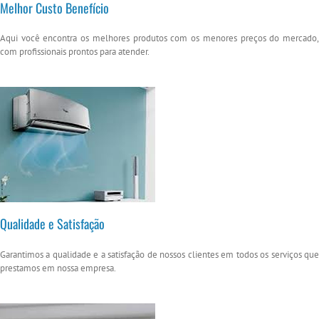
Melhor Custo Benefício
Aqui você encontra os melhores produtos com os menores preços do mercado,
com profissionais prontos para atender.
Qualidade e Satisfação
Garantimos a qualidade e a satisfação de nossos clientes em todos os serviços que
prestamos em nossa empresa.