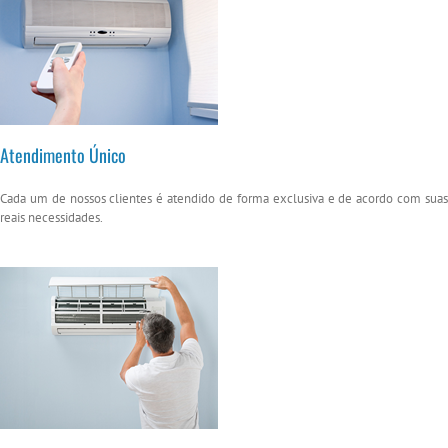
Atendimento Único
Cada um de nossos clientes é atendido de forma exclusiva e de acordo com suas
reais necessidades.