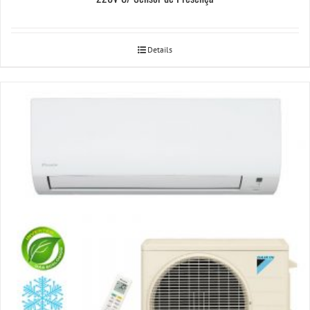
Details