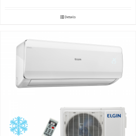
Details