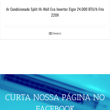
Ar Condicionado Split Hi-Wall Eco Inverter Elgin 24.000 BTU/h Frio
220V
Details
CURTA NOSSA PÁGINA NO
FACEBOOK