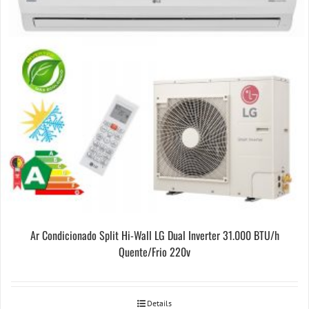
Ar Condicionado Split Hi-Wall LG Dual Inverter 31.000 BTU/h
Quente/Frio 220v
Details