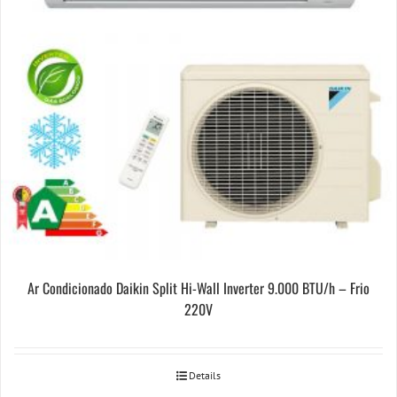
Ar Condicionado Daikin Split Hi-Wall Inverter 9.000 BTU/h – Frio
220V
Details