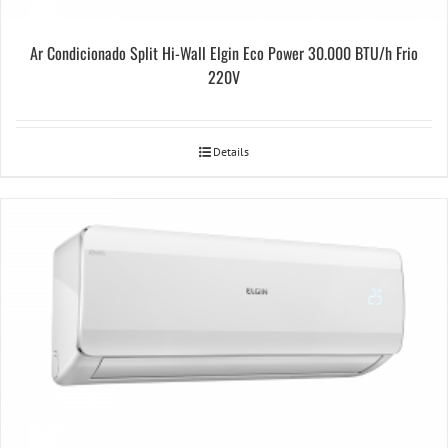
Ar Condicionado Split Hi-Wall Elgin Eco Power 30.000 BTU/h Frio
220V
Details