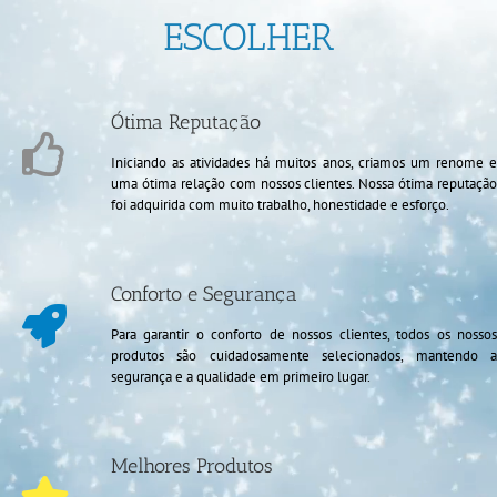
ESCOLHER
Ótima Reputação
Iniciando as atividades há muitos anos, criamos um renome e
uma ótima relação com nossos clientes. Nossa ótima reputação
foi adquirida com muito trabalho, honestidade e esforço.
Conforto e Segurança
Para garantir o conforto de nossos clientes, todos os nossos
produtos são cuidadosamente selecionados, mantendo a
segurança e a qualidade em primeiro lugar.
Melhores Produtos