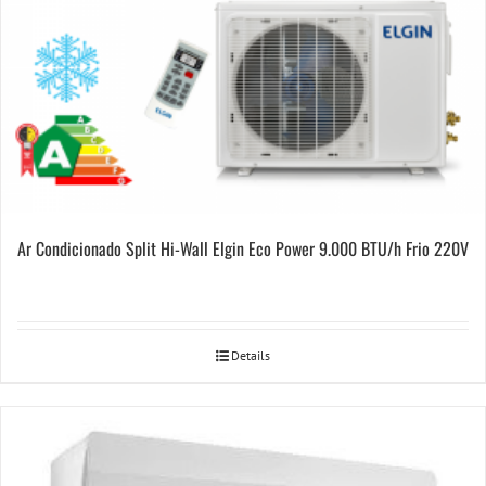
Ar Condicionado Split Hi-Wall Elgin Eco Power 9.000 BTU/h Frio 220V
Details