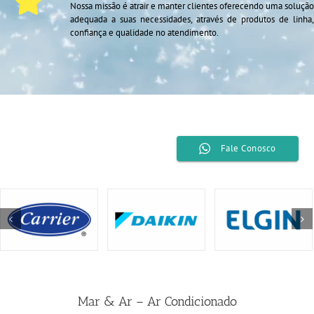
Nossa missão é atrair e manter clientes oferecendo uma solução
adequada a suas necessidades, através de produtos de linha,
confiança e qualidade no atendimento.
Fale Conosco
Mar & Ar – Ar Condicionado