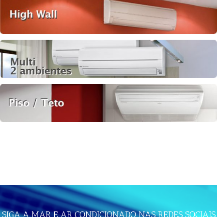
SIGA A MAR E AR CONDICIONADO NAS REDES SOCIAIS