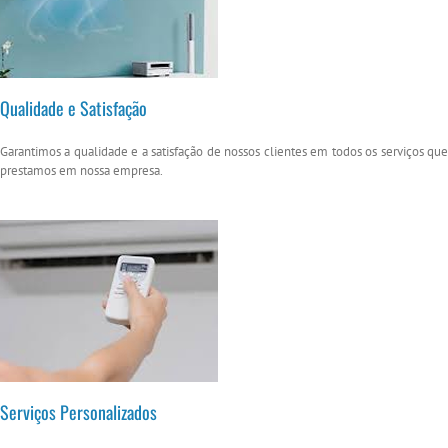
Qualidade e Satisfação
Garantimos a qualidade e a satisfação de nossos clientes em todos os serviços que
prestamos em nossa empresa.
Serviços Personalizados