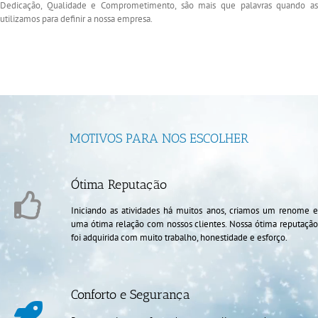
Dedicação, Qualidade e Comprometimento, são mais que palavras quando as
utilizamos para definir a nossa empresa.
MOTIVOS PARA NOS ESCOLHER
Ótima Reputação
Iniciando as atividades há muitos anos, criamos um renome e
uma ótima relação com nossos clientes. Nossa ótima reputação
foi adquirida com muito trabalho, honestidade e esforço.
Conforto e Segurança