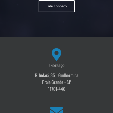
Fale Conosco
ENDEREÇO
R. Indaiá, 35 - Guilhermina
Praia Grande - SP
11701-440