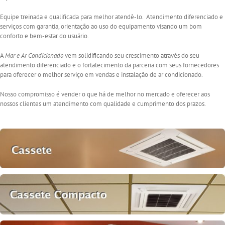
Equipe treinada e qualificada para melhor atendê-lo. Atendimento diferenciado e
serviços com garantia, orientação ao uso do equipamento visando um bom
conforto e bem-estar do usuário.
A
Mar e Ar Condicionado
vem solidificando seu crescimento através do seu
atendimento diferenciado e o fortalecimento da parceria com seus fornecedores
para oferecer o melhor serviço em vendas e instalação de ar condicionado.
Nosso compromisso é vender o que há de melhor no mercado e oferecer aos
nossos clientes um atendimento com qualidade e cumprimento dos prazos.