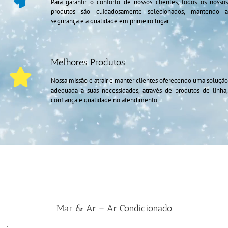
Para garantir o conforto de nossos clientes, todos os nossos
produtos são cuidadosamente selecionados, mantendo a
segurança e a qualidade em primeiro lugar.
Melhores Produtos
Nossa missão é atrair e manter clientes oferecendo uma solução
adequada a suas necessidades, através de produtos de linha,
confiança e qualidade no atendimento.
Mar & Ar – Ar Condicionado