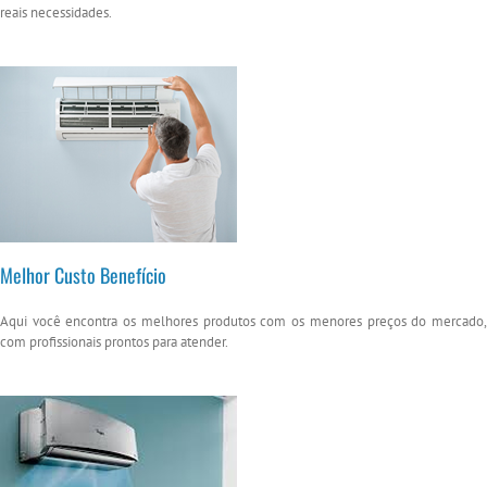
reais necessidades.
Melhor Custo Benefício
Aqui você encontra os melhores produtos com os menores preços do mercado,
com profissionais prontos para atender.