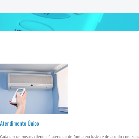
Atendimento Único
Cada um de nossos clientes é atendido de forma exclusiva e de acordo com suas